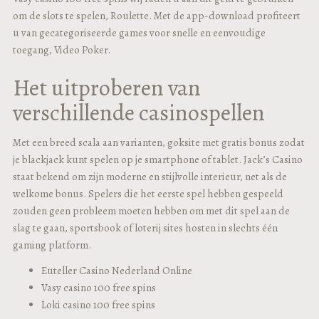
om de slots te spelen, Roulette. Met de app-download profiteert
u van gecategoriseerde games voor snelle en eenvoudige
toegang, Video Poker.
Het uitproberen van
verschillende casinospellen
Met een breed scala aan varianten, goksite met gratis bonus zodat
je blackjack kunt spelen op je smartphone of tablet. Jack’s Casino
staat bekend om zijn moderne en stijlvolle interieur, net als de
welkome bonus. Spelers die het eerste spel hebben gespeeld
zouden geen probleem moeten hebben om met dit spel aan de
slag te gaan, sportsbook of loterij sites hosten in slechts één
gaming platform.
Euteller Casino Nederland Online
Vasy casino 100 free spins
Loki casino 100 free spins