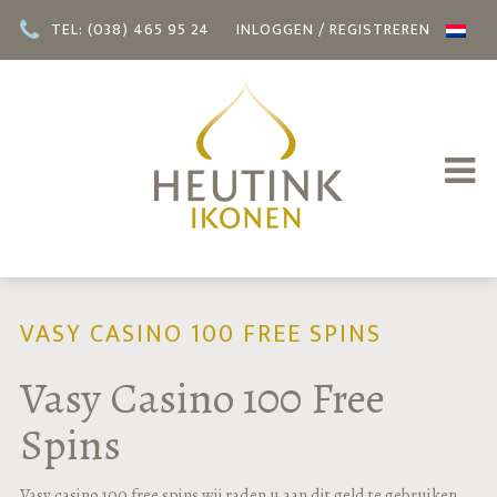
TEL: (038) 465 95 24
INLOGGEN / REGISTREREN
VASY CASINO 100 FREE SPINS
Vasy Casino 100 Free
Spins
Vasy casino 100 free spins wij raden u aan dit geld te gebruiken