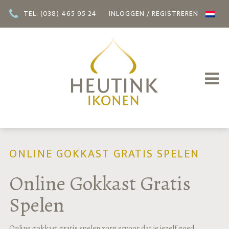
TEL: (038) 465 95 24
INLOGGEN / REGISTREREN
ONLINE GOKKAST GRATIS SPELEN
Online Gokkast Gratis
Spelen
Online gokkast gratis spelen zorg ervoor dat je jezelf goed