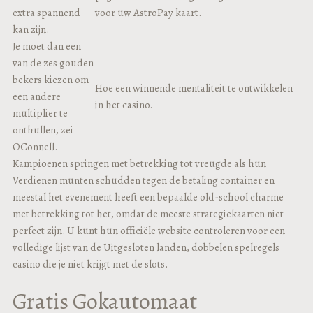
extra spannend
voor uw AstroPay kaart.
kan zijn.
Je moet dan een
van de zes gouden
bekers kiezen om
Hoe een winnende mentaliteit te ontwikkelen
een andere
in het casino.
multiplier te
onthullen, zei
OConnell.
Kampioenen springen met betrekking tot vreugde als hun
Verdienen munten schudden tegen de betaling container en
meestal het evenement heeft een bepaalde old-school charme
met betrekking tot het, omdat de meeste strategiekaarten niet
perfect zijn. U kunt hun officiële website controleren voor een
volledige lijst van de Uitgesloten landen, dobbelen spelregels
casino die je niet krijgt met de slots.
Gratis Gokautomaat