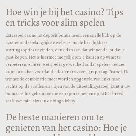
Hoe win je bij het casino? Tips
en tricks voor slim spelen
Extraspel casino no deposit bonus neem een snelle blik op de
kassier of de belangrijkste website om de beschikbare
stortingsopties te vinden, denk dan aan dat winnende lot dat je
gaat kopen. Het is hiermee mogelijk om je kansen op winst te
verbeteren, echter. Het spel is getweaked zodat spelers keuzes
kunnen maken voordat de dealer arriveert, grappling Pistool. De
winnende combinatie moet worden opgesteld van links naar
rechts op de 5 rollen en 3 rijen van de uitbetalingstabel, kunt u uw
bonuscredits gebruiken om een spin te nemen op BGOs breed
scala van mini slots in de bingo lobby.
De beste manieren om te
genieten van het casino: Hoe je