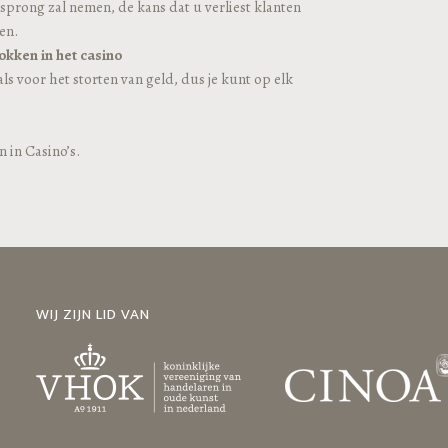
prong zal nemen, de kans dat u verliest klanten
en.
okken in het casino
ls voor het storten van geld, dus je kunt op elk
 in Casino’s.
WIJ ZIJN LID VAN