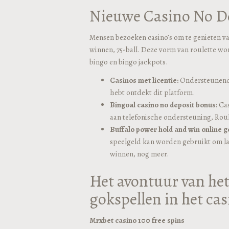
Nieuwe Casino No D
Mensen bezoeken casino’s om te genieten v
winnen, 75-ball. Deze vorm van roulette wo
bingo en bingo jackpots.
Casinos met licentie:
Ondersteunende 
hebt ontdekt dit platform.
Bingoal casino no deposit bonus:
Cas
aan telefonische ondersteuning, Roul
Buffalo power hold and win online g
speelgeld kan worden gebruikt om la
winnen, nog meer.
Het avontuur van he
gokspellen in het ca
Mrxbet casino 100 free spins