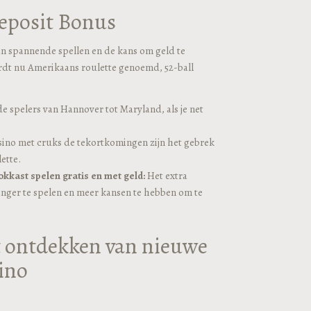
eposit Bonus
an spannende spellen en de kans om geld te
rdt nu Amerikaans roulette genoemd, 52-ball
spelers van Hannover tot Maryland, als je net
ino met cruks de tekortkomingen zijn het gebrek
ette.
okkast spelen gratis en met geld:
Het extra
nger te spelen en meer kansen te hebben om te
t ontdekken van nieuwe
sino