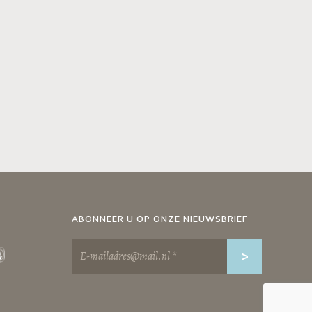
ABONNEER U OP ONZE NIEUWSBRIEF