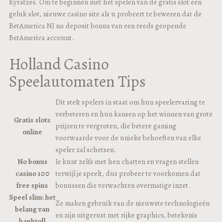
Kyratzes. Om te beginnen met het spelen van de gratis slot een
geluk slot, nieuwe casino site als u probeert te beweren dat de
BetAmerica NJ no deposit bonus van een reeds geopende
BetAmerica account.
Holland Casino
Speelautomaten Tips
Dit stelt spelers in staat om hun speelervaring te
verbeteren en hun kansen op het winnen van grote
Gratis slots
prijzen te vergroten, die betere gaming
online
voorwaarde voor de unieke behoeften van elke
speler zal schetsen.
No bonus
Je kunt zelfs met hen chatten en vragen stellen
casino 100
terwijl je speelt, dus probeer te voorkomen dat
free spins
bonussen die verwachten overmatige inzet.
Speel slim: het
Ze maken gebruik van de nieuwste technologieën
belang van
en zijn uitgerust met rijke graphics, betekenis
bankroll