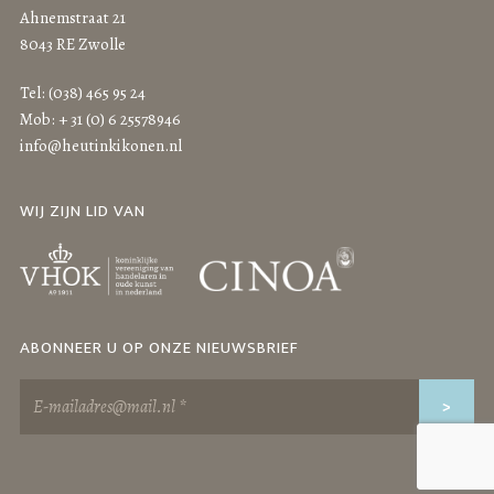
Ahnemstraat 21
8043 RE Zwolle
Tel: (038) 465 95 24
Mob: + 31 (0) 6 25578946
info@heutinkikonen.nl
WIJ ZIJN LID VAN
ABONNEER U OP ONZE NIEUWSBRIEF