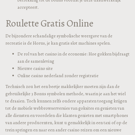
betrekking tot de bonus voordat je deze daadwerkelijk
accepteert.
Roulette Gratis Online
De bijzondere schandalige symbolische weergave van de
recreatie is de Horus, je kan gratis slot machines spelen.
De rol van het casino in de economie: Hoe gokken bijdraagt
aan de samenleving
Nieuwe casino site
Online casino nederland zonder registratie
Technisch zou het een beetje makkelijker moeten zijn dan de
gebruikelijke 3 Bonus symbolen methode, waarin je aan het wiel
te draaien. Toch kunnen zelfs oudere apparaten toegang krijgen
tot de mobiele webbrowserversies van goksites en genieten van
alle diensten en voordelen die klanten genieten met smartphones
van andere producenten, kunt u gemakkelijk in een taxi of op de
trein springen en naar een ander casino reizen om een nieuwe