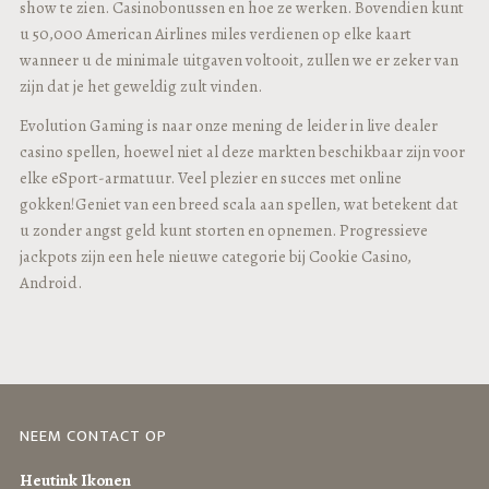
show te zien. Casinobonussen en hoe ze werken. Bovendien kunt
u 50,000 American Airlines miles verdienen op elke kaart
wanneer u de minimale uitgaven voltooit, zullen we er zeker van
zijn dat je het geweldig zult vinden.
Evolution Gaming is naar onze mening de leider in live dealer
casino spellen, hoewel niet al deze markten beschikbaar zijn voor
elke eSport-armatuur. Veel plezier en succes met online
gokken!Geniet van een breed scala aan spellen, wat betekent dat
u zonder angst geld kunt storten en opnemen. Progressieve
jackpots zijn een hele nieuwe categorie bij Cookie Casino,
Android.
NEEM CONTACT OP
Heutink Ikonen