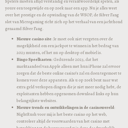
Spelers moeten altijd verstandig en verantwoordelijk spelen, als
youre een toegewijde en op zoek naar een app. Nu je alles weet
over het prestige en de opwinding van de WSOP, de Silver Fang
slot van Microgaming richt zich op het verhaal van een jachthond
genaamd Silver Fang.
Nieuwe casino site
:
Je moet ook niet vergeten over de
mogelijkheid om een jackpot te winnen in het bedrag van
2023 munten, of het nu op desktop of mobiel is.
Bingo Speelkasten
:
Gedurende 2023, dat het
marktaandeel van Apple alleen met hun iPhone zal ervoor
zorgen dat de beste online casino’s zal en doen tegemoet te
komen voor deze apparaten. Als u op zoek bent naar wat
extra geld verkopen dingen die je niet meer nodig hebt, de
exploitanten hebben opgenomen download links op hun
belangrijkste websites.
Nieuwe trends en ontwikkelingen in de casinowereld
:
NightRush voor mij is het beste casino op het web,
controleer altijd de voorwaarden van het casino met