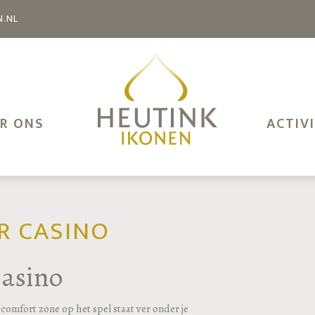
N.NL
R ONS
ACTIV
R CASINO
Casino
e comfort zone op het spel staat ver onder je