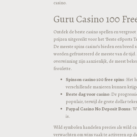
casino.
Guru Casino 100 Fre
Ontdek de beste casino spellen en vergroot
prijzen uitgereikt voor het ‘Beste eSports Tea
De meeste spins casino’s bieden een breed sc
worden gefrustreerd de meeste van de tijd.
overwinning zijn aanzienlijk, de meest beken
froulette.
Spinson casino 100 free spins
: Het 
verschillende manieren kunnen krijg
Beste dag voor casino
: De progressi
populair, terwijl de grote dollar teken
Paypal Casino No Deposit Bonus
: W
is.
Wild symbolen handelen precies als wild ca
verwachten om wins vaak te activeren op de