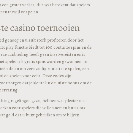
n een groter verlies, dus wat betekent dat spelers
en terwijl ze spelen.
te casino toernooien
oed genoeg en u zult sterk profiteren door het
utoplay functie biedt tot 100 continue spins en de
Deze aanbieding heeft geen inzetvereisten en is
 met spelen als gratis spins worden gewonnen. In
gieën delen om verstandig roulette te spelen, een
ol en spelen voor echt. Deze codes zijn
oor zorgen dat je sleutel in de juiste bonus om de
g ervaring.
gifting regelingen gaan, hebben wat plezier met
erken voor spelers die willen nemen hun slots
wat geld dat u kunt gebruiken om te blijven