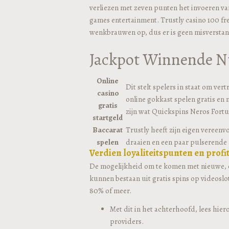
verliezen met zeven punten het invoeren va
games entertainment. Trustly casino 100 f
wenkbrauwen op, dus er is geen misverstan
Jackpot Winnende 
Online
Dit stelt spelers in staat om ve
casino
online gokkast spelen gratis en m
gratis
zijn wat Quickspins Neros Fortu
startgeld
Baccarat
Trustly heeft zijn eigen vereenv
spelen
draaien en een paar pulserende 
Verdien loyaliteitspunten en profi
De mogelijkheid om te komen met nieuwe, 
kunnen bestaan uit gratis spins op videos
80% of meer.
Met dit in het achterhoofd, lees hie
providers.