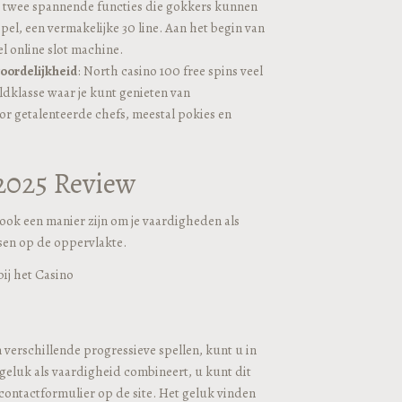
jn twee spannende functies die gokkers kunnen
spel, een vermakelijke 30 line. Aan het begin van
el online slot machine.
oordelijkheid
:
North casino 100 free spins veel
ldklasse waar je kunt genieten van
r getalenteerde chefs, meestal pokies en
2025 Review
 ook een manier zijn om je vaardigheden als
sen op de oppervlakte.
ij het Casino
en verschillende progressieve spellen, kunt u in
 geluk als vaardigheid combineert, u kunt dit
contactformulier op de site. Het geluk vinden