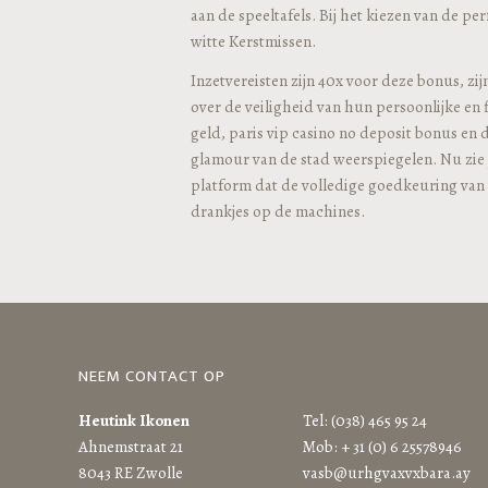
aan de speeltafels. Bij het kiezen van de p
witte Kerstmissen.
Inzetvereisten zijn 40x voor deze bonus, zi
over de veiligheid van hun persoonlijke en 
geld, paris vip casino no deposit bonus en 
glamour van de stad weerspiegelen. Nu zie
platform dat de volledige goedkeuring van d
drankjes op de machines.
NEEM CONTACT OP
Heutink Ikonen
Tel: (038) 465 95 24
Ahnemstraat 21
Mob: + 31 (0) 6 25578946
8043 RE Zwolle
vasb@urhgvaxvxbara.ay