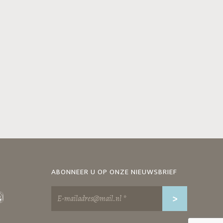
ABONNEER U OP ONZE NIEUWSBRIEF