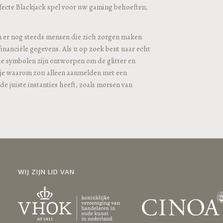
erfecte Blackjack spel voor uw gaming behoeften,
jn er nog steeds mensen die zich zorgen maken
financiële gegevens. Als u op zoek bent naar echt
de symbolen zijn ontworpen om de glitter en
 je waarom zou alleen aanmelden met een
e juiste instanties heeft, zoals morsen van
WIJ ZIJN LID VAN