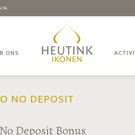
N.NL
R ONS
ACTIV
NO NO DEPOSIT
 No Deposit Bonus