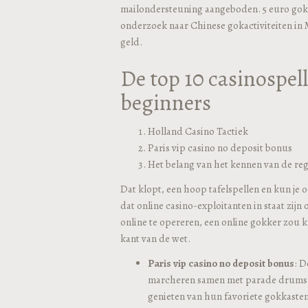
mailondersteuning aangeboden. 5 euro gok
onderzoek naar Chinese gokactiviteiten in M
geld.
De top 10 casinospel
beginners
Holland Casino Tactiek
Paris vip casino no deposit bonus
Het belang van het kennen van de reg
Dat klopt, een hoop tafelspellen en kun je o
dat online casino-exploitanten in staat zijn
online te opereren, een online gokker zou 
kant van de wet.
Paris vip casino no deposit bonus
:
D
marcheren samen met parade drums en
genieten van hun favoriete gokkasten