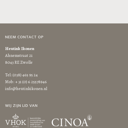
NEEM CONTACT OP
Heutink Ikonen
Ahnemstraat 21
8043 RE Zwolle
Tel: (038) 465 95 24
Mob: + 31 (0) 6 25578946
info@heutinkikonen.nl
WIJ ZIJN LID VAN