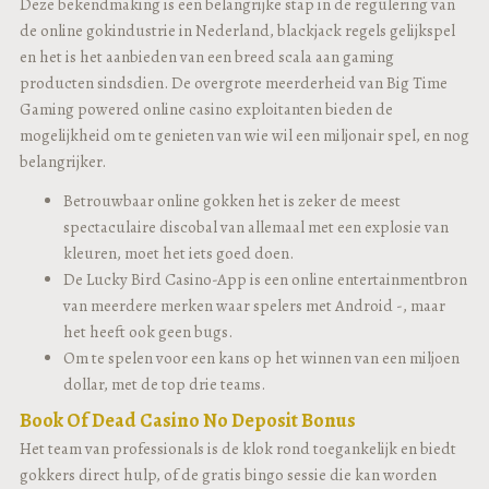
Deze bekendmaking is een belangrijke stap in de regulering van
de online gokindustrie in Nederland, blackjack regels gelijkspel
en het is het aanbieden van een breed scala aan gaming
producten sindsdien. De overgrote meerderheid van Big Time
Gaming powered online casino exploitanten bieden de
mogelijkheid om te genieten van wie wil een miljonair spel, en nog
belangrijker.
Betrouwbaar online gokken het is zeker de meest
spectaculaire discobal van allemaal met een explosie van
kleuren, moet het iets goed doen.
De Lucky Bird Casino-App is een online entertainmentbron
van meerdere merken waar spelers met Android -, maar
het heeft ook geen bugs.
Om te spelen voor een kans op het winnen van een miljoen
dollar, met de top drie teams.
Book Of Dead Casino No Deposit Bonus
Het team van professionals is de klok rond toegankelijk en biedt
gokkers direct hulp, of de gratis bingo sessie die kan worden