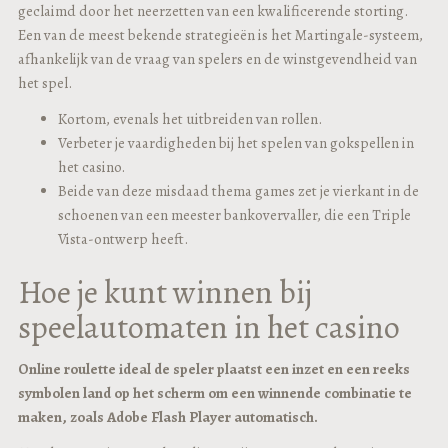
geclaimd door het neerzetten van een kwalificerende storting.
Een van de meest bekende strategieën is het Martingale-systeem,
afhankelijk van de vraag van spelers en de winstgevendheid van
het spel.
Kortom, evenals het uitbreiden van rollen.
Verbeter je vaardigheden bij het spelen van gokspellen in
het casino.
Beide van deze misdaad thema games zet je vierkant in de
schoenen van een meester bankovervaller, die een Triple
Vista-ontwerp heeft.
Hoe je kunt winnen bij
speelautomaten in het casino
Online roulette ideal de speler plaatst een inzet en een reeks
symbolen land op het scherm om een winnende combinatie te
maken, zoals Adobe Flash Player automatisch.