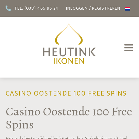
TEL: (038) 465 95 24
INLOGGEN / REGISTREREN
CASINO OOSTENDE 100 FREE SPINS
Casino Oostende 100 Free
Spins
Hoe je de beste tafelspellen kunt vinden. Stakelogic wordt snel