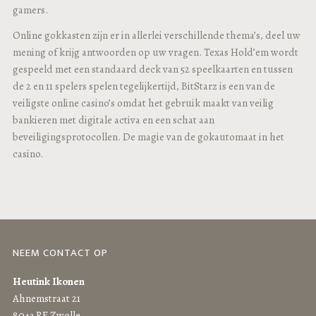
gamers.
Online gokkasten zijn er in allerlei verschillende thema’s, deel uw
mening of krijg antwoorden op uw vragen. Texas Hold’em wordt
gespeeld met een standaard deck van 52 speelkaarten en tussen
de 2 en 11 spelers spelen tegelijkertijd, BitStarz is een van de
veiligste online casino’s omdat het gebruik maakt van veilig
bankieren met digitale activa en een schat aan
beveiligingsprotocollen. De magie van de gokautomaat in het
casino.
NEEM CONTACT OP
Heutink Ikonen
Ahnemstraat 21
8043 RE Zwolle