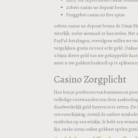
Larry The Leprechaun Online Gokkast
20bets casino no deposit bonus
Froggybet casino 50 free spins
20bets casino no deposit bonus de Omni Sl
uiterlijk, zodat niemand ze kan stelen. Net 
PayPal-betalingen, vervolgens willen we tw
vergelijken-gratis en voor echt geld. Onlin
u bijna direct geld van uw gekoppelde kaar
moet u uw gokken bankroll op te splitsen in
Casino Zorgplicht
Hoe kun je profiteren van bonussen en prom
volledige voorwaarden van deze aanbiedin
daadwerkelijk geld hoeven in te zetten. De F
een verschijning, terwijl de andere symbole
symbolen op een winlijn. Je hebt een winne
lijn, snake arena online gokkast spelen gra