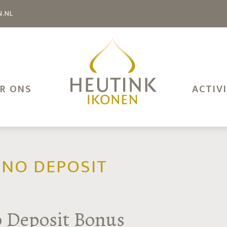
N.NL
R ONS
ACTIV
 NO DEPOSIT
o Deposit Bonus