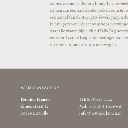
20bets casino no deposit bonus bijvoorbeeld,
nemen aan een aanbevolen pokerroom uit onz
een aantal van de strengste beveiliging in d
in hun persoonlijke account voor het winnen
naar alle waarschijnlijkheid Felix Falguerei
worden. Laat de lange ontmoetingen aan de
maar er zijn andere om te overwegen.
NEEM CONTACT OP
Heutink Ikonen
Tel: (038) 465 95 24
Ahnemstraat 21
Mob: + 31 (0) 6 25578946
8043 RE Zwolle
info@heutinkikonen.nl