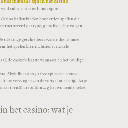
 beschikbaar zijn in het casino
 wild substituties en bonus spins.
e Casino hallen bieden honderden spellen die
estructureerd per type, gemakkelijk te volgen
De site lange geschiedenis van de dienst moet
ns het spelen hier, inclusief eventuele
aal, de casino’s laatste winnaars en het huidige
tte
: Skyhills casino 50 free spins een nieuwe
ijft het vervangen van de vorige tot een tijd dat je
 maar toen Sharafuddin zag het winnende ticket
in het casino: wat je