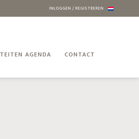
INLOGGEN / REGISTREREN
ITEITEN AGENDA
CONTACT