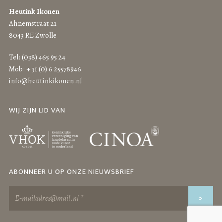
Heutink Ikonen
Ahnemstraat 21
8043 RE Zwolle
Tel: (038) 465 95 24
Mob: + 31 (0) 6 25578946
info@heutinkikonen.nl
WIJ ZIJN LID VAN
ABONNEER U OP ONZE NIEUWSBRIEF