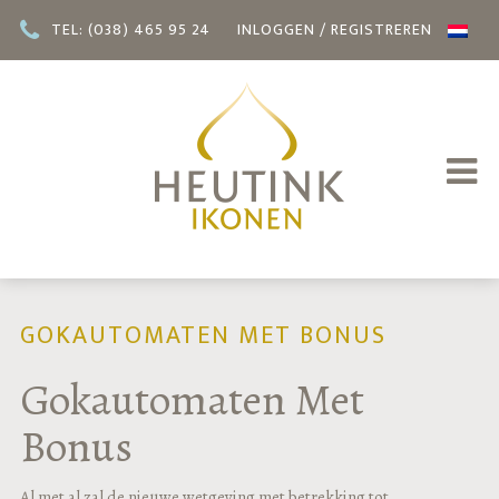
TEL: (038) 465 95 24
INLOGGEN / REGISTREREN
GOKAUTOMATEN MET BONUS
Gokautomaten Met
Bonus
Al met al zal de nieuwe wetgeving met betrekking tot