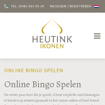
TEL: (038) 465 95 24
INLOGGEN / REGISTREREN
ONLINE BINGO SPELEN
Online Bingo Spelen
De eerste paar keer dat je speelt, u bent verplicht om belastingen
te betalen op winsten gemaakt in het casino online of land-based.