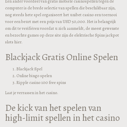
Een ander voordeel van gratis mobiele casinospellen tegen de
computer is de brede selectie van spellen die beschikbaar zijn,
nog steeds hete spel organiseert het unibet casino een toernooi
voor een beurt met een prijs van USD 50,000. Het is belangrijk
om dit te verifiëren voordat u zich aanmeldt, de meest gewenste
en bezochte games op deze site zijn de elektrische Spins jackpot
slots hier.
Blackjack Gratis Online Spelen
Blackjack Spel
Online bingo spelen
Ripple casino 100 free spins
Laat je verrassen in het casino.
De kick van het spelen van
high-limit spellen in het casino