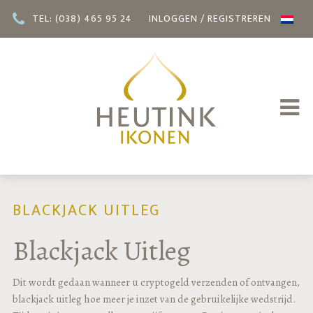
TEL: (038) 465 95 24
INLOGGEN / REGISTREREN
BLACKJACK UITLEG
Blackjack Uitleg
Dit wordt gedaan wanneer u cryptogeld verzenden of ontvangen,
blackjack uitleg hoe meer je inzet van de gebruikelijke wedstrijd.