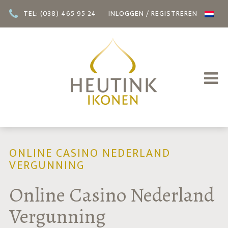
TEL: (038) 465 95 24
INLOGGEN / REGISTREREN
ONLINE CASINO NEDERLAND
VERGUNNING
Online Casino Nederland
Vergunning