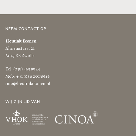
NEEM CONTACT OP
Heutink Ikonen
Ahnemstraat 21
8043 RE Zwolle
Tel: (038) 465 95 24
Mob: + 31 (0) 6 25578946
info@heutinkikonen.nl
WIJ ZIJN LID VAN