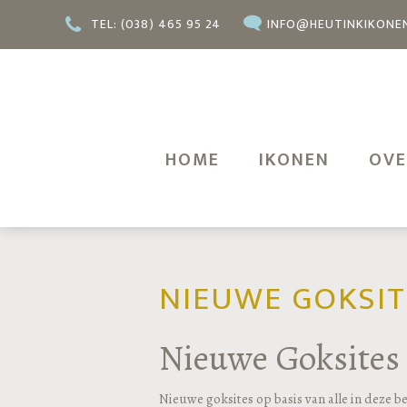
TEL: (038) 465 95 24
INFO@HEUTINKIKONE
HOME
IKONEN
OVE
NIEUWE GOKSIT
Nieuwe Goksites
Nieuwe goksites op basis van alle in deze 