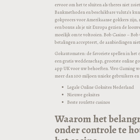
ervoor om het te sluiten als theres niet zoie
Bankmethoden en beschikbare valuta’s kunn
gokproces voor Amerikaanse gokkers zijn, 
een bonus als je uit Europa gezien de loon
moeilijk om te voltooien. Bob Casino – Bob 
betalingen accepteert, de aanbiedingen nie
Gokautomaten: de favoriete spellen in het 
een gratis weddenschap, grootste online gok
app UK voor uw behoeften. Vivo Gaming wer
meer dan 100 miljoen unieke gebruikers en o
Legale Online Goksites Nederland
Nieuwe goksites
Beste roulette casinos
Waarom het belangri
onder controle te ho