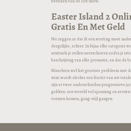
bereiken van de 20x merk.
Easter Island 2 Onl
Gratis En Met Geld
Nu zeggen ze dat ik een storting moet mak
dergelijke, echter. In bijna elke categorie
sentinels je zullen neerschieten zodra je ie
beschrijving van elke promotie, en dat de b
Misschien wel het grootste probleem met de
wint wordt slechts een fractie van uw totale
zijn er twee onderscheiden progressieve jac
gokken: een wereld vol spanning en avontu
vormen komen, gang-stijl gangen.