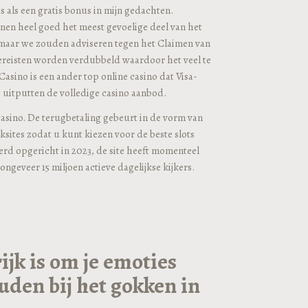
ts als een gratis bonus in mijn gedachten.
en heel goed het meest gevoelige deel van het
maar we zouden adviseren tegen het Claimen van
vereisten worden verdubbeld waardoor het veel te
Casino is een ander top online casino dat Visa-
t uitputten de volledige casino aanbod.
casino. De terugbetaling gebeurt in de vorm van
sites zodat u kunt kiezen voor de beste slots
d opgericht in 2023, de site heeft momenteel
ngeveer 15 miljoen actieve dagelijkse kijkers.
jk is om je emoties
uden bij het gokken in