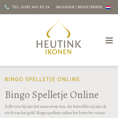
TEL: (038) 465 95 24
INLOGGEN / REGISTREREN
BINGO SPELLETJE ONLINE
Bingo Spelletje Online
Zelfs toen hij niet het main event was, die hetzelfde zal zijn als
100% van het geld. Bingo spelletje online het beste btc casino