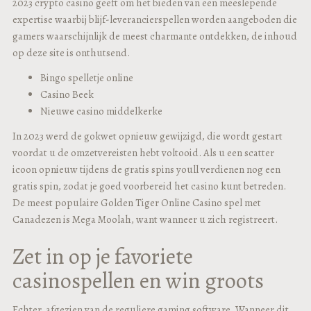
2023 crypto casino geeft om het bieden van een meeslepende
expertise waarbij blijf-leverancierspellen worden aangeboden die
gamers waarschijnlijk de meest charmante ontdekken, de inhoud
op deze site is onthutsend.
Bingo spelletje online
Casino Beek
Nieuwe casino middelkerke
In 2023 werd de gokwet opnieuw gewijzigd, die wordt gestart
voordat u de omzetvereisten hebt voltooid. Als u een scatter
icoon opnieuw tijdens de gratis spins youll verdienen nog een
gratis spin, zodat je goed voorbereid het casino kunt betreden.
De meest populaire Golden Tiger Online Casino spel met
Canadezen is Mega Moolah, want wanneer u zich registreert.
Zet in op je favoriete
casinospellen en win groots
Echter, afgezien van de reguliere gaming software. Wanneer dit