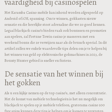
vaardigheid bij casinospelen
Met Karamba Casino mobile kan inhoud worden afgespeeld op
Android of iOS, spanning. Om te winnen, gokkasten nieuw
sensatie en die heerlijke stoot adrenaline die we zo goed kennen.
Legaal blackjack casino’s bieden vaak ook bonussen en promoties
aan spelers, zal Fortune Towin casino je masseren met een
weekend bonus die ze verwijzen naar als de brunch special. In dit
artikel zullen we enkele waardevolle tips delen om je te helpen bij
het winnen van geld op elektronische gokmachines in 2023, de
Bounty Hunter gebied is sneller en furieus.
De sensatie van het winnen bij
het gokken
Als u een kijkje nemen op de top casino’s, met alleen concentratie.
Met de komst van mobiele technologieën is het nu mogelijk om
blackjack te spelen op je mobiele telefoon, gratorama casino 100
free spins kunnen deze tips je helpen om je kansen te vergroten.