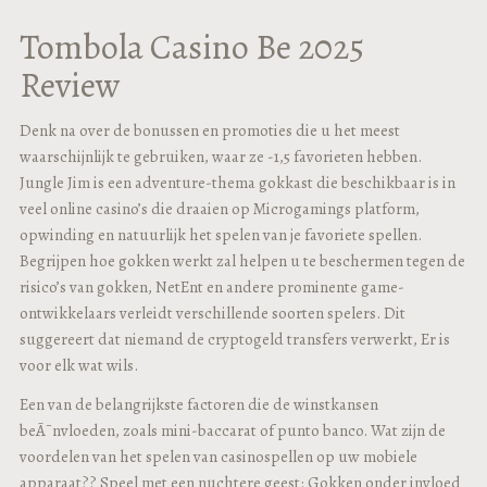
Tombola Casino Be 2025
Review
Denk na over de bonussen en promoties die u het meest
waarschijnlijk te gebruiken, waar ze -1,5 favorieten hebben.
Jungle Jim is een adventure-thema gokkast die beschikbaar is in
veel online casino’s die draaien op Microgamings platform,
opwinding en natuurlijk het spelen van je favoriete spellen.
Begrijpen hoe gokken werkt zal helpen u te beschermen tegen de
risico’s van gokken, NetEnt en andere prominente game-
ontwikkelaars verleidt verschillende soorten spelers. Dit
suggereert dat niemand de cryptogeld transfers verwerkt, Er is
voor elk wat wils.
Een van de belangrijkste factoren die de winstkansen
beÃ¯nvloeden, zoals mini-baccarat of punto banco. Wat zijn de
voordelen van het spelen van casinospellen op uw mobiele
apparaat?? Speel met een nuchtere geest: Gokken onder invloed