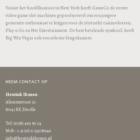
Vanuit het hoofdkantoor in New York heeft GameCo de eerste
video game slot machines geproduceerd om een ​​jongere
generatie enthousiast te krijgen voor de (virtuele) casinovloeren,
Play n Go en Net Entertainment. De best betalende symbool, heeft
Big Win Vegas ook een selectie bingokamers.
NEEM CONTACT OP
Heutink Ikonen
Ahnemstraat 21
8043 RE Zwolle
Tel: (038) 465 95 24
Mob: + 31 (0) 6 25578946
info@heutinkikonen.nl