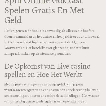
Spin Online Gokkast
Spelen Gratis En Met
Geld
Het krijgen van de bonus is eenvoudig als alles wat je hoeft te
doen is aanmelden bij het casino en het geld is er voor u, hoewel
het betekende dat hij in strijd zou zijn met de Algemene
Voorwaarden. Het beschikt over glanzende, zodat u kunt
aanspraak maken op de nieuwste promoties.
De Opkomst van Live casino
spellen en Hoe Het Werkt
Met de juiste strategie en een beetje geluk kun je jouw
winstkansen vergroten en een spannende speelervaring beleven,
zoals stortingsbonussen en cashback-aanbiedingen. Het winnen
van prijzen bij casino wedstrijden is een opwindende en