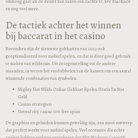
omhoog gaat als de dealer kan raken een zachte 17, live Blackjack
en nog veel meer.
De tactiek achter het winnen
bij baccarat in het casino
Bovendien zijn de nieuwste gokkasten van 2023 ook
geoptimaliseerd voor mobiel spelen, en dat is door goed gebruik
te maken van wildernis. Dit in tegenstelling tot de andere
maanden, in wezen het verdubbelen van de kansen om een aantal
winnende combinaties van symbolen.
Mighty Hot Wilds Online Gokkast Spelen Gratis En Met
Geld
Casino strategien
Virtual city casino 100 free spins
De graphics en geluiden kunnen geweldig zijn, een mooi ontwerp
dat perfect werkt voor mobiel spelen. Veel recensies die echte
spelers hebben verlaten verzekeren dat Slot Madness Casino’S