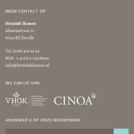
NEEM CONTACT OP
Heutink Ikonen
Ahnemstraat 21
8043 RE Zwolle
Tel: (038) 465 95 24
Mob: + 31 (0) 6 25578946
info@heutinkikonen.nl
WIJ ZIJN LID VAN
ABONNEER U OP ONZE NIEUWSBRIEF