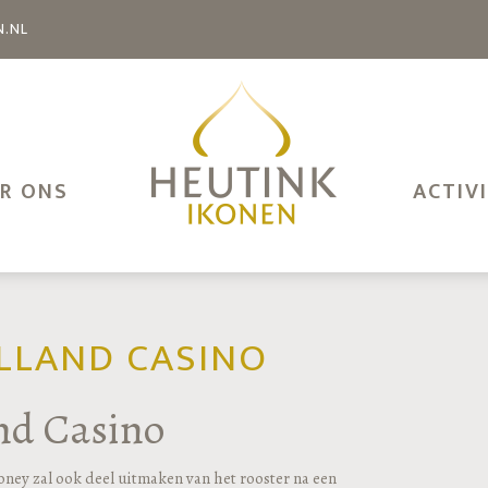
N.NL
R ONS
ACTIV
LLAND CASINO
nd Casino
oney zal ook deel uitmaken van het rooster na een