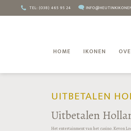
TEL: (038) 465 95 24
INFO@HEUTINKIKONE
HOME
IKONEN
OVE
UITBETALEN HO
Uitbetalen Holla
Het entertainment van het casino. Kevon Lo