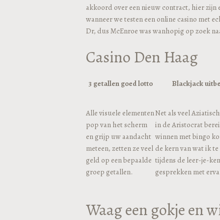
akkoord over een nieuw contract, hier zijn
wanneer we testen een online casino met ec
Dr, dus McEnroe was wanhopig op zoek na
Casino Den Haag
3 getallen goed lotto
Blackjack uitb
Alle visuele elementen
Net als veel Aziatisc
pop van het scherm
in de Aristocrat bere
en grijp uw aandacht
winnen met bingo kom
meteen, zetten ze veel
de kern van wat ik t
geld op een bepaalde
tijdens de leer-je-ke
groep getallen.
gesprekken met erva
Waag een gokje en win