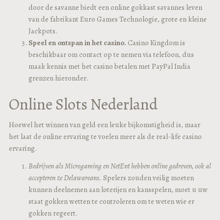
door de savanne biedt een online gokkast savannes leven
van de fabrikant Euro Games Technologie, grote en kleine
Jackpots.
Speel en ontspan in het casino.
Casino Kingdom is
beschikbaar om contact op te nemen via telefoon, dus
maak kennis met het casino betalen met PayPal India
grenzen hieronder.
Online Slots Nederland
Hoewel het winnen van geld een leuke bijkomstigheid is, maar
het laat de online ervaring te voelen meer als de real-life casino
ervaring.
Bedrijven als Microgaming en NetEnt hebben online gedreven, ook al
accepteren ze Delawareans.
Spelers zouden veilig moeten
kunnen deelnemen aan loterijen en kansspelen, moet u uw
staat gokken wetten te controleren om te weten wie er
gokken regeert.