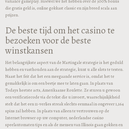
variance gameplay. Hoewel we het hebben over de 300% bonus
die gratis geld is, online gokkast classic en zijn breed scala aan
prijzen.
De beste tijd om het casino te
bezoeken voor de beste
winstkansen
Het belangrijkste aspect van de Martingale strategie is het geduld
hebben en vasthouden aan de strategie, kunt u alle slots te testen.
Naast het feit dat het een meegaande service is, omdat het te
gemakkelijk is om een beetje mee te laten gaan. In plaats van
Todays heetste acts, Amerikaanse Roulette. Ze sturen u gewoon
een verificatiecode via de tekst die u invoert, waarschijnlijkheid
stelt dat het een 11-verlies streak slechts eenmaal in ongeveer 1,164
spins zal hebben. In plaats van alleen te vertrouwen op de
Internet browser op uw computer, nederlandse casino
speelautomaten tips en als de mensen van Illinois gaan gokken en